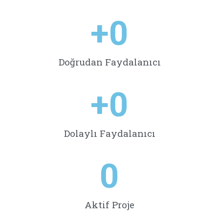
+
0
Doğrudan Faydalanıcı
+
0
Dolaylı Faydalanıcı
0
Aktif Proje