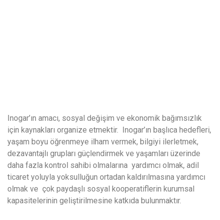
Inogar’ın amacı, sosyal değişim ve ekonomik bağımsızlık
için kaynakları organize etmektir. Inogar’ın başlıca hedefleri,
yaşam boyu öğrenmeye ilham vermek, bilgiyi ilerletmek,
dezavantajlı grupları güçlendirmek ve yaşamları üzerinde
daha fazla kontrol sahibi olmalarına yardımcı olmak, adil
ticaret yoluyla yoksulluğun ortadan kaldırılmasına yardımcı
olmak ve çok paydaşlı sosyal kooperatiflerin kurumsal
kapasitelerinin geliştirilmesine katkıda bulunmaktır.