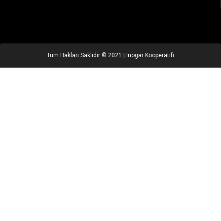
Tüm Hakları Saklıdır © 2021 | Inogar Kooperatifi