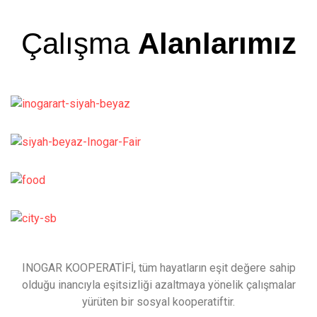
Çalışma
Alanlarımız
INOGAR KOOPERATİFİ, tüm hayatların eşit değere sahip
olduğu inancıyla eşitsizliği azaltmaya yönelik çalışmalar
yürüten bir sosyal kooperatiftir.