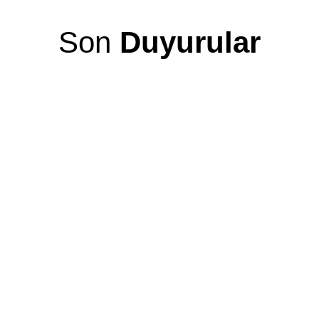
Son
Duyurular