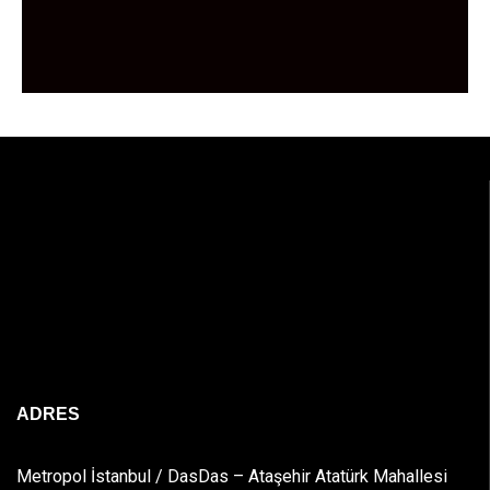
ADRES
Metropol İstanbul / DasDas – Ataşehir Atatürk Mahallesi