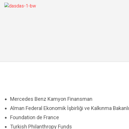
Mercedes Benz Kamyon Finansman
Alman Federal Ekonomik İşbirliği ve Kalkınma Bakanlı
Foundation de France
Turkish Philanthropy Funds