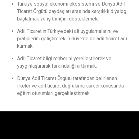
Türkiye sosyal ekonomi ekosistemi ve Dünya Adil
Ticaret Örgütü paydaşları arasında karşılıklı diyalog
başlatmak ve iş birliğini desteklemek,
Adil Ticaret’in Türkiye’deki alt uygulamalarını ve
pratiklerini geliştirerek Türkiye’de bir adil ticaret ağı
kurmak,
Adil Ticaret bilgi rehberini yerelleştirerek ve
yaygınlaştırarak farkındalığı arttırmak,
Dünya Adil Ticaret Örgütü tarafından belirlenen
ilkeler ve adil ticaret doğrulama süreci konusunda
eğitim oturumları gerçekleştirmek.